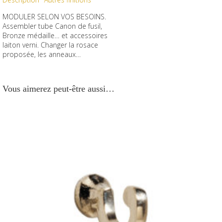
MODULER SELON VOS BESOINS.
Assembler tube Canon de fusil,
Bronze médaille… et accessoires
laiton verni. Changer la rosace
proposée, les anneaux…
Vous aimerez peut-être aussi…