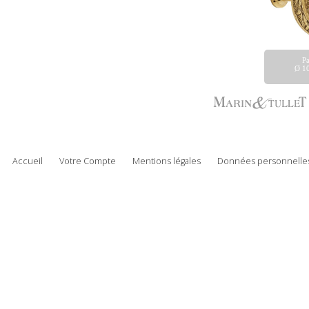
Pa
Ø 1
Accueil
Votre Compte
Mentions légales
Données personnelles